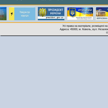
Усі права на матеріали, розміщені на
Адреса: 45000, м. Ковель, вул. Незалеж
©