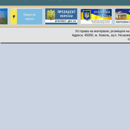
Усі права на матеріали, розміщені на
Адреса: 45000, м. Ковель, вул. Незалеж
©