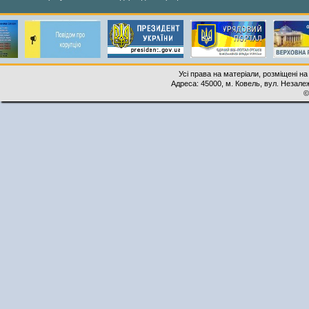
Усі права на матеріали, розміщені на
Адреса: 45000, м. Ковель, вул. Незалеж
©