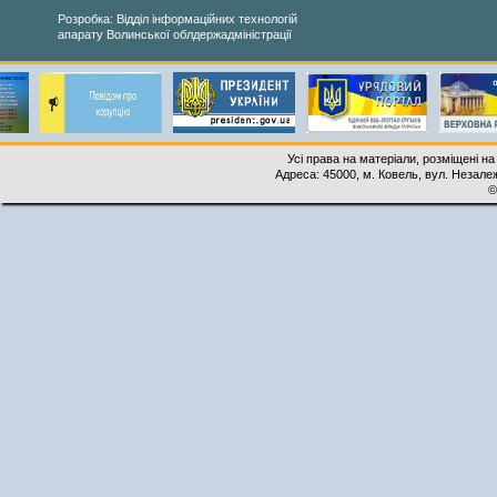
Розробка: Відділ інформаційних технологій
апарату Волинської облдержадміністрації
Усі права на матеріали, розміщені на
Адреса: 45000, м. Ковель, вул. Незалеж
©