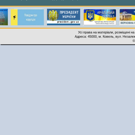
Усі права на матеріали, розміщені на
Адреса: 45000, м. Ковель, вул. Незалеж
©