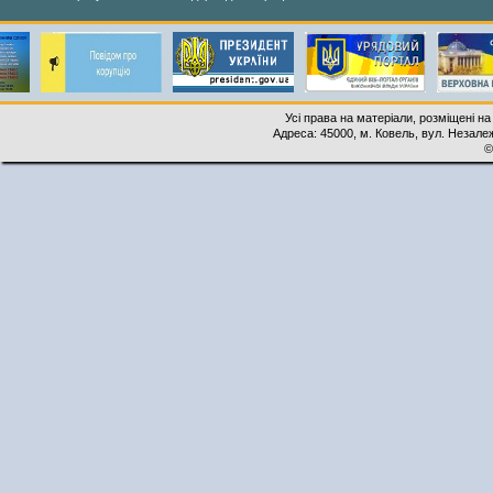
Усі права на матеріали, розміщені на
Адреса: 45000, м. Ковель, вул. Незалеж
©