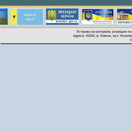
Усі права на матеріали, розміщені на
Адреса: 45000, м. Ковель, вул. Незалеж
©