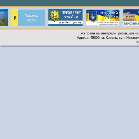
Усі права на матеріали, розміщені на
Адреса: 45000, м. Ковель, вул. Незалеж
©