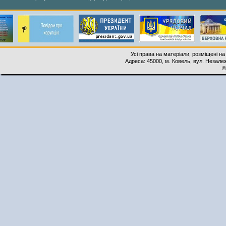
Усі права на матеріали, розміщені на
Адреса: 45000, м. Ковель, вул. Незалеж
©