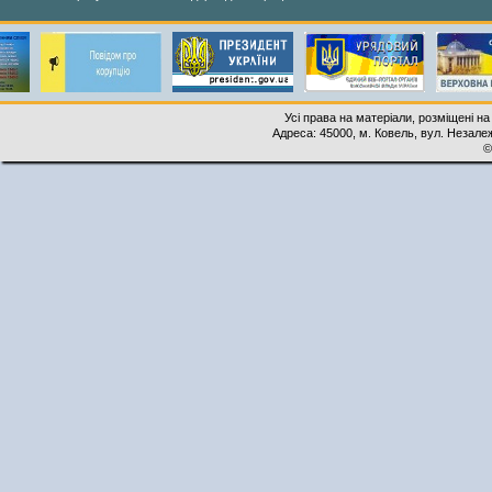
Усі права на матеріали, розміщені на
Адреса: 45000, м. Ковель, вул. Незалеж
©