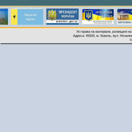
Усі права на матеріали, розміщені на
Адреса: 45000, м. Ковель, вул. Незалеж
©