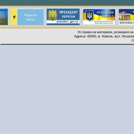
Усі права на матеріали, розміщені на
Адреса: 45000, м. Ковель, вул. Незалеж
©