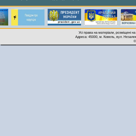
Усі права на матеріали, розміщені на
Адреса: 45000, м. Ковель, вул. Незалеж
©