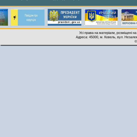
Усі права на матеріали, розміщені на
Адреса: 45000, м. Ковель, вул. Незалеж
©