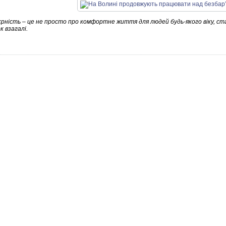
єрність – це не просто про комфортне життя для людей будь-якого віку, ста
 взагалі.