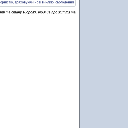
ті та стану здоров'я. Іноді це про життя та